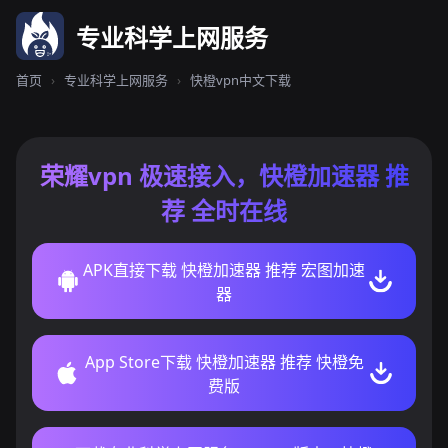
专业科学上网服务
首页
›
专业科学上网服务
›
快橙vpn中文下载
荣耀vpn 极速接入，快橙加速器 推
荐 全时在线
APK直接下载 快橙加速器 推荐 宏图加速
器
App Store下载 快橙加速器 推荐 快橙免
费版