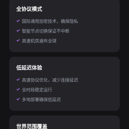
全协议模式
国际通用加密技术，确保隐私
智能节点切换保证不中断
高速机房遍布全球
低延迟体验
高速协议优化，减少连接延迟
全时段稳定运行
多地部署确保低延迟
世界范围覆盖