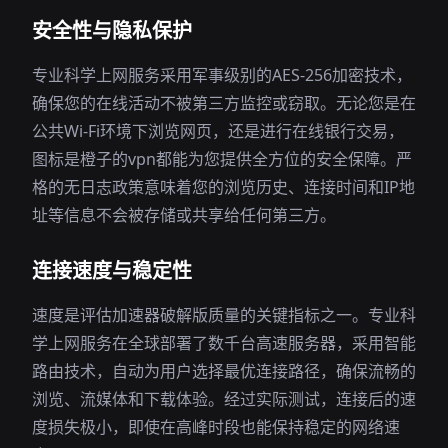
安全性与隐私保护
专业科学上网服务采用军事级别的AES-256加密技术，
确保您的在线活动不被第三方监控或窃取。无论您是在
公共Wi-Fi环境下浏览网页，还是进行在线银行交易，
图标是橙子的vpn都能为您提供全方位的安全保障。严
格的无日志政策意味着您的浏览历史、连接时间和IP地
址等信息不会被存储或共享给任何第三方。
连接速度与稳定性
速度是评估加速器破解版质量的关键指标之一。专业科
学上网服务在全球部署了数千台高速服务器，采用智能
路由技术，自动为用户选择最优连接路径，确保流畅的
浏览、流媒体和下载体验。经过实际测试，连接后的速
度损失极小，即使在高峰时段也能保持稳定的网络速