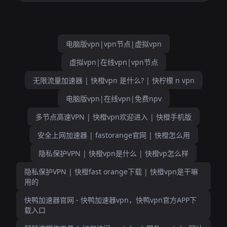
电脑版vpn|vpn节点|虚拟vpn
虚拟vpn|在线vpn|vpn节点
无限流量加速器 | 快橙vpn 是什么? | 快柠檬 n vpn
电脑版vpn|在线vpn|免费npv
多节点高速VPN | 快橙vpn欢迎进入 | 快橙手机版
安全上网加速器 | fastorange官网 | 快橙怎么用
隐私保护VPN | 快橙vpn是什么 | 快橙vp怎么样
隐私保护VPN | 快橙fast orange下载 | 快橙vpn是干嘛
用的
快鸭加速器官网 - 快鸭加速器vpn，快鸭vpn官方APP下
载入口