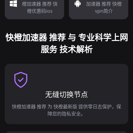
橙加速器 推荐 快
加速器 推荐 快橙
橙优惠码ios
vpn简介
快橙加速器 推荐 与 专业科学上网
服务 技术解析
无缝切换节点
快橙加速器 推荐 为 快橙最新版 提供零日志保护，保
障您的隐私安全。