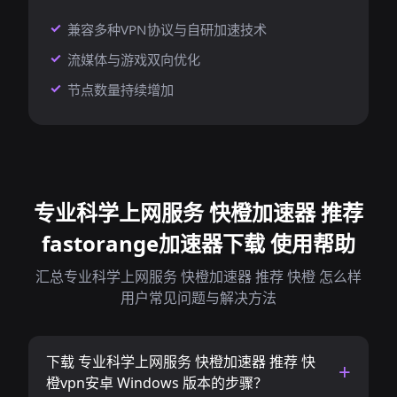
兼容多种VPN协议与自研加速技术
流媒体与游戏双向优化
节点数量持续增加
专业科学上网服务 快橙加速器 推荐
fastorange加速器下载 使用帮助
汇总专业科学上网服务 快橙加速器 推荐 快橙 怎么样
用户常见问题与解决方法
下载 专业科学上网服务 快橙加速器 推荐 快
橙vpn安卓 Windows 版本的步骤？