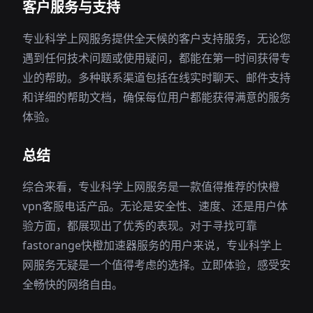
客户服务与支持
专业科学上网服务提供全天候的客户支持服务，无论您
遇到任何技术问题或使用疑问，都能在第一时间获得专
业的帮助。多种联系渠道包括在线实时聊天、邮件支持
和详细的帮助文档，确保每位用户都能获得满意的服务
体验。
总结
综合来看，专业科学上网服务是一款值得推荐的快橙
vpn客服电话产品。无论是安全性、速度、还是用户体
验方面，都展现出了优秀的表现。对于寻找可靠
fastorange快橙加速器服务的用户来说，专业科学上
网服务无疑是一个值得考虑的选择。立即体验，感受安
全畅快的网络自由。