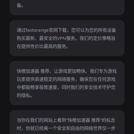
备。
通过fastorange官网下载，您可以为您的所有设备
购买最新、最安全的VPN服务。我们的定价策略旨
在提供性价比最高的服务。
快橙加速器 推荐，让游戏更加畅快。我们专为游戏
玩家提供高速稳定的网络服务，确保您在任何游戏
中都能畅享极致速度，同时我们的安全技术守护您
的隐私。
当你在我们的网站上看到“快橙加速器 推荐”的标志
时，你就已经离一个安全和自由的网络世界仅一步