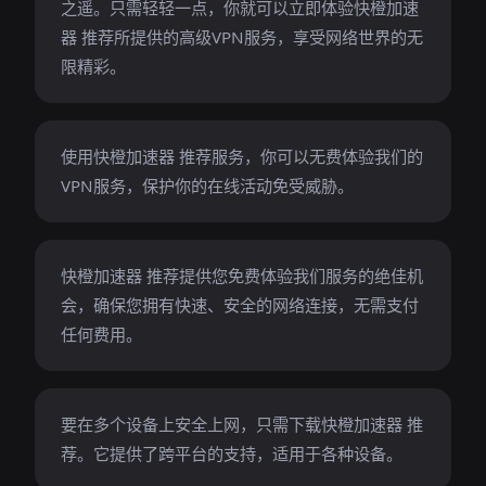
之遥。只需轻轻一点，你就可以立即体验快橙加速
器 推荐所提供的高级VPN服务，享受网络世界的无
限精彩。
使用快橙加速器 推荐服务，你可以无费体验我们的
VPN服务，保护你的在线活动免受威胁。
快橙加速器 推荐提供您免费体验我们服务的绝佳机
会，确保您拥有快速、安全的网络连接，无需支付
任何费用。
要在多个设备上安全上网，只需下载快橙加速器 推
荐。它提供了跨平台的支持，适用于各种设备。