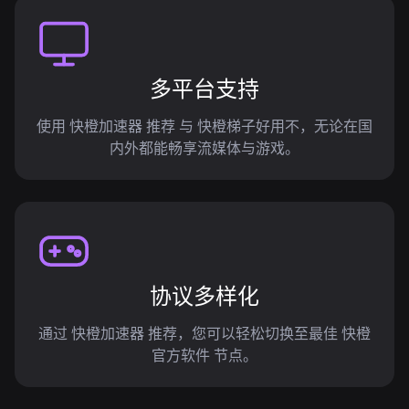
多平台支持
使用 快橙加速器 推荐 与 快橙梯子好用不，无论在国
内外都能畅享流媒体与游戏。
协议多样化
通过 快橙加速器 推荐，您可以轻松切换至最佳 快橙
官方软件 节点。