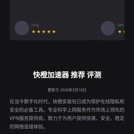
Jing
Jan V
★★★★★
★★★
快橙加速器 推荐 评测
更新于 2026年3月18日
在当今数字化时代，快橙安装包已成为保护在线隐私和
安全的必备工具。专业科学上网服务作为市场上领先的
VPN服务提供商，致力于为用户提供快速、安全、稳定
的网络连接体验。