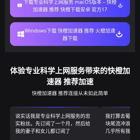
下载专业科学上网服务 macOS版本 – 快橙
加速器 推荐 快橙下载安卓 官方17
Windows下载 快橙加速器 推荐 火橙加速
器下载
体验专业科学上网服务带来的快橙加
速器 推荐加速
快橙加速器 推荐连接从未如此简单
说实话我是专业科学上网服务的忠
我打算去葡萄
实粉丝。先订阅了一个月，然后给
块尾流冲浪板.
我的妻子和女儿都订阅了
几乎所有我需