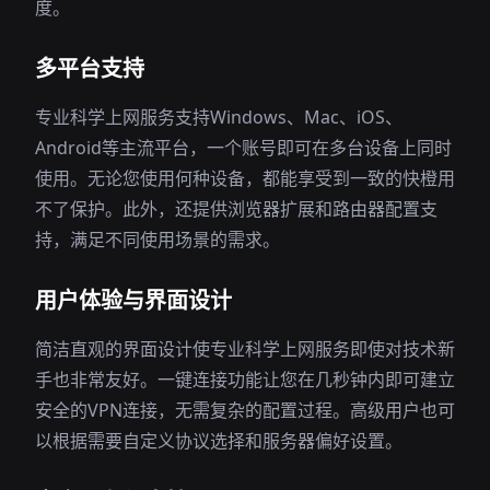
度。
多平台支持
专业科学上网服务支持Windows、Mac、iOS、
Android等主流平台，一个账号即可在多台设备上同时
使用。无论您使用何种设备，都能享受到一致的快橙用
不了保护。此外，还提供浏览器扩展和路由器配置支
持，满足不同使用场景的需求。
用户体验与界面设计
简洁直观的界面设计使专业科学上网服务即使对技术新
手也非常友好。一键连接功能让您在几秒钟内即可建立
安全的VPN连接，无需复杂的配置过程。高级用户也可
以根据需要自定义协议选择和服务器偏好设置。