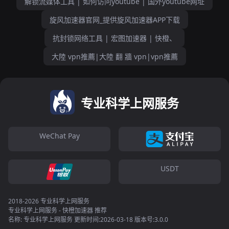
解锁流媒体工具 | 如何访问youtube | 国外youtube网址
旋风加速器官网_提供旋风加速器APP下载
抗封锁网络工具 | 宏图加速器 | 快橙、
大陸 vpn推薦|大陸 翻 牆 vpn|vpn推薦
专业科学上网服务
WeChat Pay
USDT
2018-2026 专业科学上网服务
专业科学上网服务 - 快橙加速器 推荐
名称: 专业科学上网服务 更新时间:2026-03-18 版本号:3.0.0