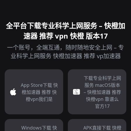
全平台下载专业科学上网服务 – 快橙加
速器 推荐 vpn 快橙 版本17
一个账号，全端互通，随时随地安全上网 – 专
业科学上网服务 快橙加速器 推荐 vp加速器
下载专业科学上网
App Store下载 快
服务 macOS版本
橙加速器 推荐 快
– 快橙加速器 推荐
橙vpn我们是
快橙vpn 靠谱么
官方17
Windows下载 快
APK直接下载 快橙