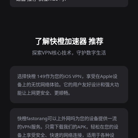
了解快橙加速器 推荐
探索VPN核心技术，守护数字生活
选择快橙 149作为您的iOS VPN，享受在Apple设
备上的无忧网络体验。它的用户友好设计和强大功
能让上网更安全、更顺畅。
快橙fastorang可以上外网吗为您的设备提供一流
的VPN服务。只需下载我们的APK，轻松在您的设
备上享受安全、快速的网络连接，适用于各种设