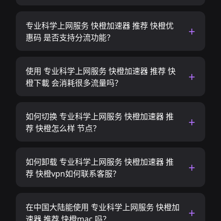
专业科学上网服务 快橙加速器 推荐 快橙优
惠码 是否支持分流功能？
使用 专业科学上网服务 快橙加速器 推荐 快
橙下載 会消耗很多流量吗？
如何切换 专业科学上网服务 快橙加速器 推
荐 快橙怎么样 节点？
如何卸载 专业科学上网服务 快橙加速器 推
荐 快橙vpn如何联系客服？
在中国大陆能使用 专业科学上网服务 快橙加
速器 推荐 快橙mac 吗？