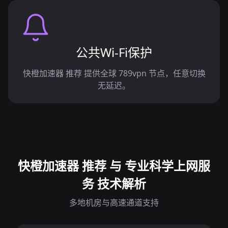
公共Wi-Fi保护
快橙加速器 推荐 提供全球 789vpn 节点，任意切换
无延迟。
快橙加速器 推荐 与 专业科学上网服
务 技术解析
多地机房与高速通道支持